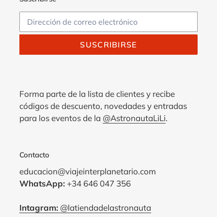
SUSCRIBIRSE
Forma parte de la lista de clientes y recibe
códigos de descuento, novedades y entradas
para los eventos de la
@AstronautaLiLi
.
Contacto
educacion@viajeinterplanetario.com
WhatsApp:
+34 646 047 356
Intagram:
@latiendadelastronauta