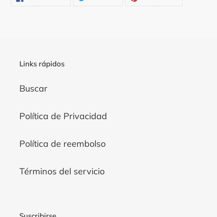
EN
EN
EN
FACEBOOK
TWITTER
PINTEREST
Links rápidos
Buscar
Política de Privacidad
Política de reembolso
Términos del servicio
Suscribirse